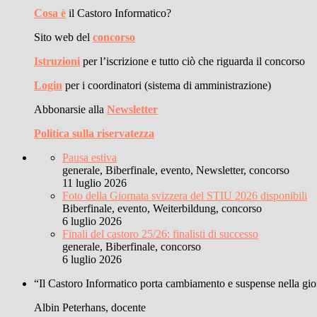
Cosa è
il Castoro Informatico?
Sito web del
concorso
Istruzioni
per l’iscrizione e tutto ciò che riguarda il concorso
Login
per i coordinatori (sistema di amministrazione)
Abbonarsie alla
Newsletter
Politica sulla riservatezza
Pausa estiva
generale, Biberfinale, evento, Newsletter, concorso
11 luglio 2026
Foto della Giornata svizzera del STIU 2026 disponibili
Biberfinale, evento, Weiterbildung, concorso
6 luglio 2026
Finali del castoro 25/26: finalisti di successo
generale, Biberfinale, concorso
6 luglio 2026
“Il Castoro Informatico porta cambiamento e suspense nella gior
Albin Peterhans, docente