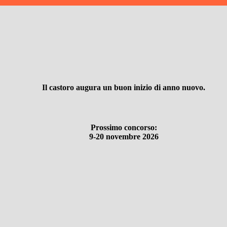
Il castoro augura un buon inizio di anno nuovo.
Prossimo concorso:
9-20 novembre 2026