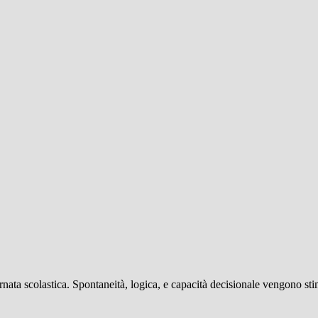
nata scolastica. Spontaneità, logica, e capacità decisionale vengono sti