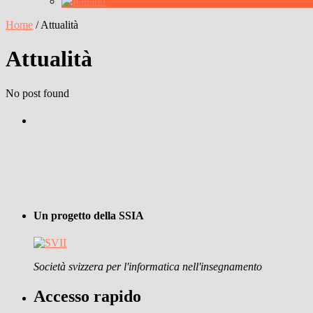
Home
/
Attualità
Attualità
No post found
Un progetto della SSIA
Società svizzera per l'informatica nell'insegnamento
Accesso rapido