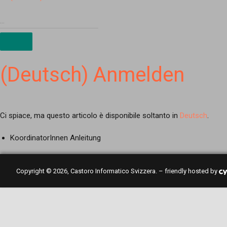
(Deutsch) Anmelden
Ci spiace, ma questo articolo è disponibile soltanto in
Deutsch
.
KoordinatorInnen Anleitung
Copyright © 2026, Castoro Informatico Svizzera. – friendly hosted by