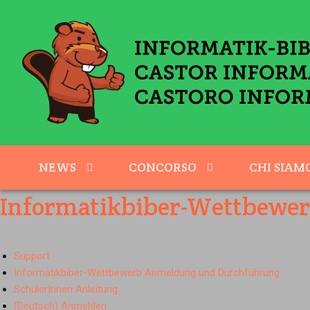
NEWS
CONCORSO
CHI SIAM
Informatikbiber-Wettbewe
Support
Informatikbiber-Wettbewerb Anmeldung und Durchführung
SchülerInnen Anleitung
(Deutsch) Anmelden