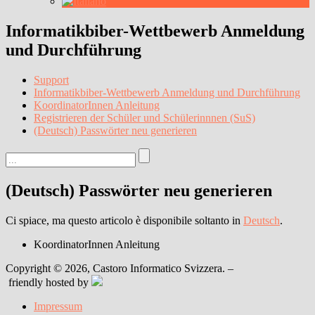
Informatikbiber-Wettbewerb Anmeldung
und Durchführung
Support
Informatikbiber-Wettbewerb Anmeldung und Durchführung
KoordinatorInnen Anleitung
Registrieren der Schüler und Schülerinnnen (SuS)
(Deutsch) Passwörter neu generieren
(Deutsch) Passwörter neu generieren
Ci spiace, ma questo articolo è disponibile soltanto in
Deutsch
.
KoordinatorInnen Anleitung
Copyright © 2026, Castoro Informatico Svizzera. –
friendly hosted by
Impressum