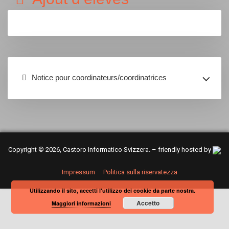
Notice pour coordinateurs/coordinatrices
Copyright © 2026, Castoro Informatico Svizzera. – friendly hosted by
Impressum
Politica sulla riservatezza
Utilizzando il sito, accetti l'utilizzo dei cookie da parte nostra.
Accetto
Maggiori informazioni