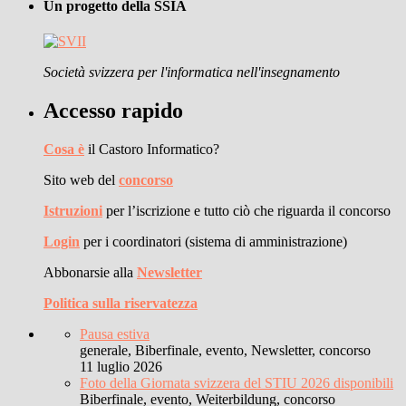
Un progetto della SSIA
Società svizzera per l'informatica nell'insegnamento
Accesso rapido
Cosa è
il Castoro Informatico?
Sito web del
concorso
Istruzioni
per l’iscrizione e tutto ciò che riguarda il concorso
Login
per i coordinatori (sistema di amministrazione)
Abbonarsie alla
Newsletter
Politica sulla riservatezza
Pausa estiva
generale, Biberfinale, evento, Newsletter, concorso
11 luglio 2026
Foto della Giornata svizzera del STIU 2026 disponibili
Biberfinale, evento, Weiterbildung, concorso