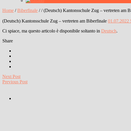
Home
/
Biberfinale
/
/
(Deutsch) Kantonsschule Zug – vertreten am Bi
(Deutsch) Kantonsschule Zug – vertreten am Biberfinale
01.07.2022
Ci spiace, ma questo articolo è disponibile soltanto in
Deutsch
.
Share
Next Post
Previous Post