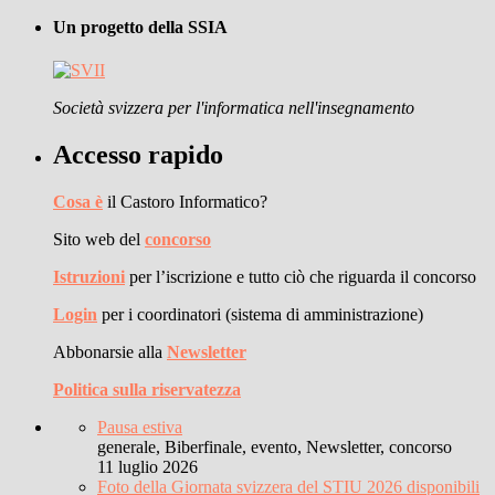
Un progetto della SSIA
Società svizzera per l'informatica nell'insegnamento
Accesso rapido
Cosa è
il Castoro Informatico?
Sito web del
concorso
Istruzioni
per l’iscrizione e tutto ciò che riguarda il concorso
Login
per i coordinatori (sistema di amministrazione)
Abbonarsie alla
Newsletter
Politica sulla riservatezza
Pausa estiva
generale, Biberfinale, evento, Newsletter, concorso
11 luglio 2026
Foto della Giornata svizzera del STIU 2026 disponibili