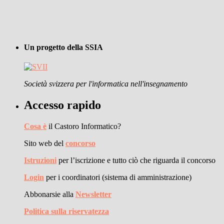
Un progetto della SSIA
Società svizzera per l'informatica nell'insegnamento
Accesso rapido
Cosa è
il Castoro Informatico?
Sito web del
concorso
Istruzioni
per l’iscrizione e tutto ciò che riguarda il concorso
Login
per i coordinatori (sistema di amministrazione)
Abbonarsie alla
Newsletter
Politica sulla riservatezza