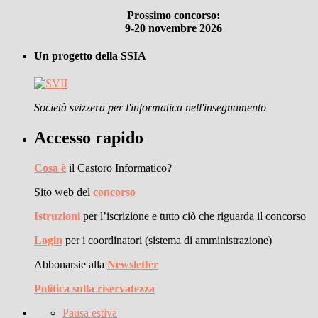
Prossimo concorso:
9-20 novembre 2026
Un progetto della SSIA
Società svizzera per l'informatica nell'insegnamento
Accesso rapido
Cosa è
il Castoro Informatico?
Sito web del
concorso
Istruzioni
per l’iscrizione e tutto ciò che riguarda il concorso
Login
per i coordinatori (sistema di amministrazione)
Abbonarsie alla
Newsletter
Politica sulla riservatezza
Pausa estiva