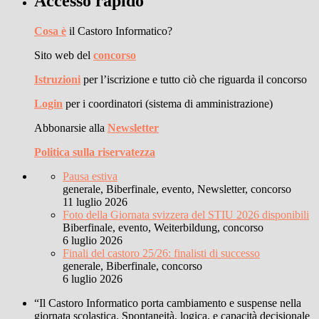
Accesso rapido
Cosa è
il Castoro Informatico?
Sito web del
concorso
Istruzioni
per l’iscrizione e tutto ciò che riguarda il concorso
Login
per i coordinatori (sistema di amministrazione)
Abbonarsie alla
Newsletter
Politica sulla riservatezza
Pausa estiva
generale, Biberfinale, evento, Newsletter, concorso
11 luglio 2026
Foto della Giornata svizzera del STIU 2026 disponibili
Biberfinale, evento, Weiterbildung, concorso
6 luglio 2026
Finali del castoro 25/26: finalisti di successo
generale, Biberfinale, concorso
6 luglio 2026
“Il Castoro Informatico porta cambiamento e suspense nella
giornata scolastica. Spontaneità, logica, e capacità decisionale