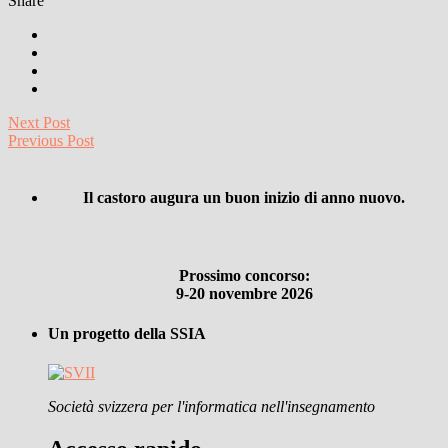
Share
Next Post
Previous Post
Il castoro augura un buon inizio di anno nuovo.
Prossimo concorso:
9-20 novembre 2026
Un progetto della SSIA
Società svizzera per l'informatica nell'insegnamento