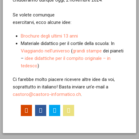
Se volete comunque
esercitarvi, ecco alcune idee:
Brochure degli ultimi 13 anni
Materiale didattico per il cortile della scuola: In
Viaggiando nell’universo
(
grandi stampe
dei pianeti
–
idee didattiche per il compito originale – in
tedesco
)
Ci farebbe molto piacere ricevere altre idee da voi,
soprattutto in italiano! Basta inviare un’e-mail a
castoro@castoro-informatico.ch
.