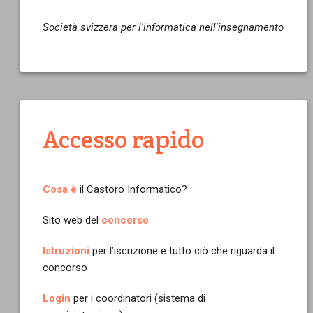
Società svizzera per l'informatica nell'insegnamento
Accesso rapido
Cosa è
il Castoro Informatico?
Sito web del
concorso
Istruzioni
per l’iscrizione e tutto ciò che riguarda il
concorso
Login
per i coordinatori (sistema di