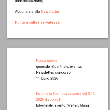
amministrazione)
Abbonarsie alla
Newsletter
Politica sulla riservatezza
Pausa estiva
generale, Biberfinale, evento,
Newsletter, concorso
11 luglio 2026
Foto della Giornata svizzera del STIU
2026 disponibili
Biberfinale, evento, Weiterbildung,