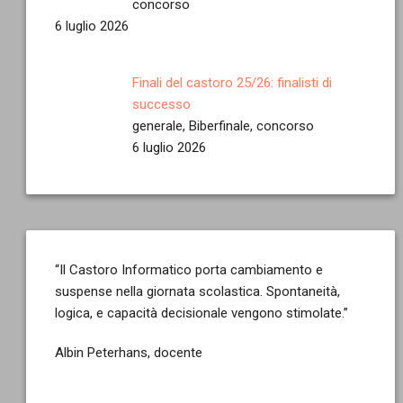
concorso
6 luglio 2026
Finali del castoro 25/26: finalisti di
successo
generale, Biberfinale, concorso
6 luglio 2026
“Il Castoro Informatico porta cambiamento e
suspense nella giornata scolastica. Spontaneità,
logica, e capacità decisionale vengono stimolate.”
Albin Peterhans, docente