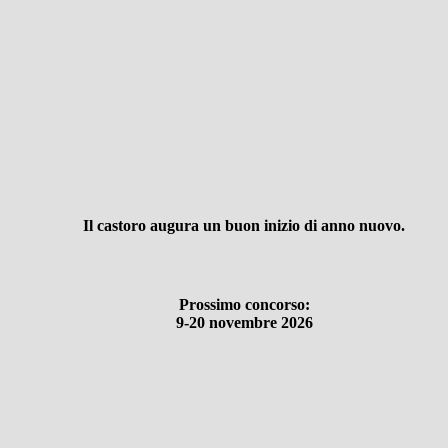
Il castoro augura un buon inizio di anno nuovo.
Prossimo concorso:
9-20 novembre 2026