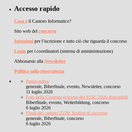
Accesso rapido
Cosa è
il Castoro Informatico?
Sito web del
concorso
Istruzioni
per l’iscrizione e tutto ciò che riguarda il concorso
Login
per i coordinatori (sistema di amministrazione)
Abbonarsie alla
Newsletter
Politica sulla riservatezza
Pausa estiva
generale, Biberfinale, evento, Newsletter, concorso
11 luglio 2026
Foto della Giornata svizzera del STIU 2026 disponibili
Biberfinale, evento, Weiterbildung, concorso
6 luglio 2026
Finali del castoro 25/26: finalisti di successo
generale, Biberfinale, concorso
6 luglio 2026