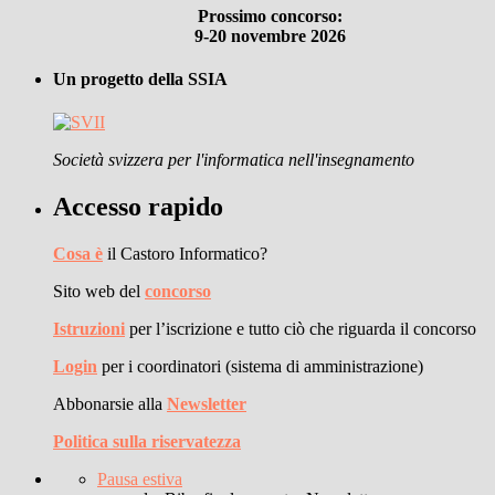
Prossimo concorso:
9-20 novembre 2026
Un progetto della SSIA
Società svizzera per l'informatica nell'insegnamento
Accesso rapido
Cosa è
il Castoro Informatico?
Sito web del
concorso
Istruzioni
per l’iscrizione e tutto ciò che riguarda il concorso
Login
per i coordinatori (sistema di amministrazione)
Abbonarsie alla
Newsletter
Politica sulla riservatezza
Pausa estiva