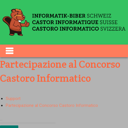
Partecipazione al Concorso
Castoro Informatico
Support
Partecipazione al Concorso Castoro Informatico