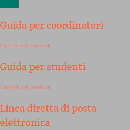
Guida per coordinatori
Visualizza tutti i 24 articoli
Guida per studenti
Visualizza tutti i 10 articoli
Linea diretta di posta
elettronica