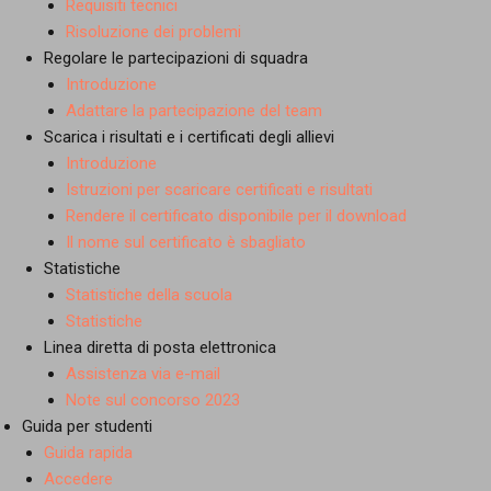
Requisiti tecnici
Risoluzione dei problemi
Regolare le partecipazioni di squadra
Introduzione
Adattare la partecipazione del team
Scarica i risultati e i certificati degli allievi
Introduzione
Istruzioni per scaricare certificati e risultati
Rendere il certificato disponibile per il download
Il nome sul certificato è sbagliato
Statistiche
Statistiche della scuola
Statistiche
Linea diretta di posta elettronica
Assistenza via e-mail
Note sul concorso 2023
Guida per studenti
Guida rapida
Accedere