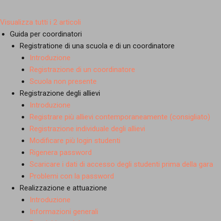
Visualizza tutti i 2 articoli
Guida per coordinatori
Registratione di una scuola e di un coordinatore
Introduzione
Registrazione di un coordinatore
Scuola non presente
Registrazione degli allievi
Introduzione
Registrare più allievi contemporaneamente (consigliato)
Registrazione individuale degli allievi
Modificare più login studenti
Rigenera password
Scaricare i dati di accesso degli studenti prima della gara
Problemi con la password
Realizzazione e attuazione
Introduzione
Informazioni generali