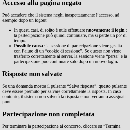
Accesso alla pagina negato
Può accadere che il sistema neghi inaspettatamente l’accesso, ad
esempio dopo un logout.
In questi casi, di solito è utile effettuare
nuovamente il login
;
la partecipazione può quindi continuare, ma si perde un po’ di
tempo.
Possibile causa
: la sessione di partecipazione viene gestita
con l’aiuto di un “cookie di sessione”. Se questo non viene
trasferito correttamente al server, la sessione viene “persa” e la
partecipazione può continuare solo dopo un nuovo login.
Risposte non salvate
Se una domanda mostra il pulsante “Salva risposta”, questo pulsante
deve essere premuto per salvare correttamente la risposta. In caso
contrario, il sistema non salverà la risposta e non verranno assegnati
punti.
Partecipazione non completata
Per terminare la partecipazione al concorso, cliccare su “Termina