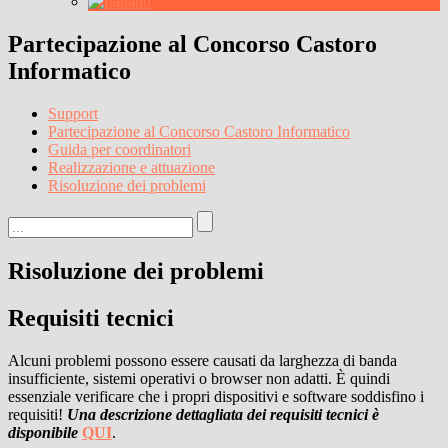
Partecipazione al Concorso Castoro
Informatico
Support
Partecipazione al Concorso Castoro Informatico
Guida per coordinatori
Realizzazione e attuazione
Risoluzione dei problemi
Risoluzione dei problemi
Requisiti tecnici
Alcuni problemi possono essere causati da larghezza di banda
insufficiente, sistemi operativi o browser non adatti. È quindi
essenziale verificare che i propri dispositivi e software soddisfino i
requisiti!
Una descrizione dettagliata dei requisiti tecnici è
disponibile
QUI
.