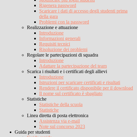
Rigenera password
Scaricare i dati di accesso degli studenti prima
della gara
Problemi con la password
Realizzazione e attuazione
Introduzione
Informazioni generali
Requisiti tecnici
Risoluzione dei problemi
Regolare le partecipazioni di squadra
Introduzione
Adattare la partecipazione del team
Scarica i risultati e i certificati degli allievi
Introduzione
Istruzioni per scaricare certificati e risultati
Rendere il certificato disponibile per il download
Il nome sul certificato è sbagliato
Statistiche
Statistiche della scuola
Statistiche
Linea diretta di posta elettronica
Assistenza via e-mail
Note sul concorso 2023
Guida per studenti