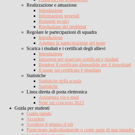
Realizzazione e attuazione
Introduzione
Informazioni generali
Requisiti tecnici
Risoluzione dei problemi
Regolare le partecipazioni di squadra
Introduzione
Adattare la partecipazione del team
Scarica i risultati e i certificati degli allievi
Introduzione
Istruzioni per scaricare certificati e risultati
Rendere il certificato disponibile per il download
Il nome sul certificato è sbagliato
Statistiche
Statistiche della scuola
Statistiche
Linea diretta di posta elettronica
Assistenza via e-mail
Note sul concorso 2023
Guida per studenti
Guida rapida
Accedere
Scegliere il gruppo d`età
Partecipare individualmente o come parte di una squadra