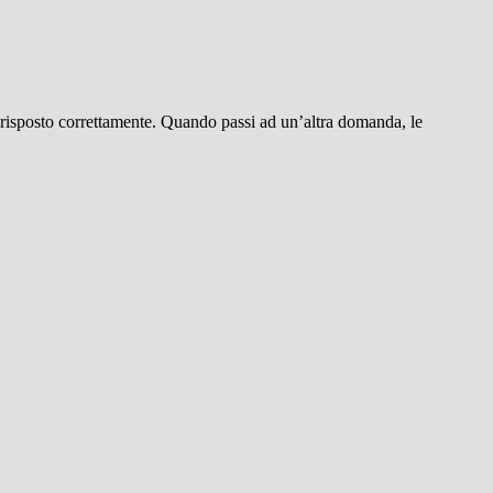
hai risposto correttamente. Quando passi ad un’altra domanda, le