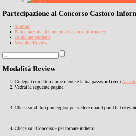
Partecipazione al Concorso Castoro Infor
Support
Partecipazione al Concorso Castoro Informatico
Guida per studenti
Modalità Review
Modalità Review
Collegati con il tuo nome utente e la tua password (vedi
Accede
Vedrai la seguente pagina:
Clicca su «Il tuo punteggio» per vedere quanti punti hai ricev
Clicca su «Concorso» per tornare indietro.